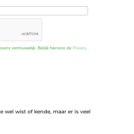
vens vertrouwelijk. Bekijk hiervoor de
Privacy
e wel wist of kende, maar er is veel