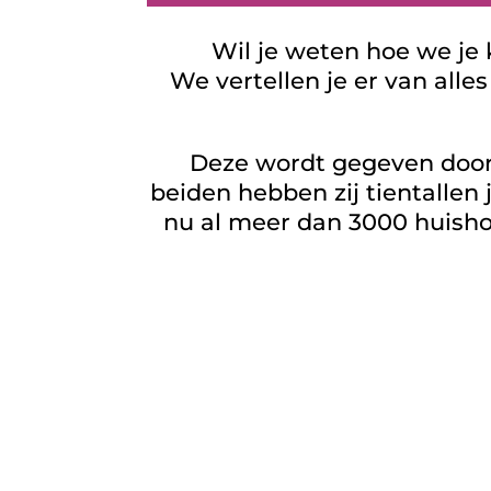
Wil je weten hoe we je
We vertellen je er van all
Deze wordt gegeven door
beiden hebben zij tientalle
nu al meer dan 3000 huisho