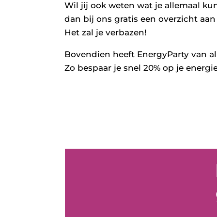
Wil jij ook weten wat je allemaal 
dan bij ons gratis een overzicht a
Het zal je verbazen!
Bovendien heeft EnergyParty van al
Zo bespaar je snel 20% op je energi