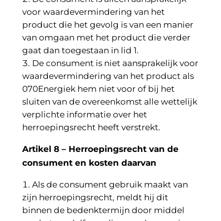
voor waardevermindering van het
product die het gevolg is van een manier
van omgaan met het product die verder
gaat dan toegestaan in lid 1.
De consument is niet aansprakelijk voor
waardevermindering van het product als
070Energiek hem niet voor of bij het
sluiten van de overeenkomst alle wettelijk
verplichte informatie over het
herroepingsrecht heeft verstrekt.
Artikel 8 –
Herroepingsrecht van de
consument en kosten daarvan
Als de consument gebruik maakt van
zijn herroepingsrecht, meldt hij dit
binnen de bedenktermijn door middel