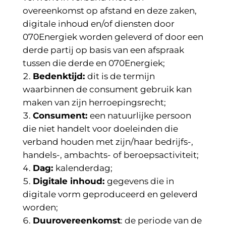
overeenkomst op afstand en deze zaken,
digitale inhoud en/of diensten door
070Energiek worden geleverd of door een
derde partij op basis van een afspraak
tussen die derde en 070Energiek;
Bedenktijd:
dit is de termijn
waarbinnen de consument gebruik kan
maken van zijn herroepingsrecht;
Consument:
een natuurlijke persoon
die niet handelt voor doeleinden die
verband houden met zijn/haar bedrijfs-,
handels-,
ambachts- of beroepsactiviteit;
Dag:
kalenderdag;
Digitale inhoud:
gegevens die in
digitale vorm geproduceerd en geleverd
worden;
Duurovereenkomst
: de periode van de