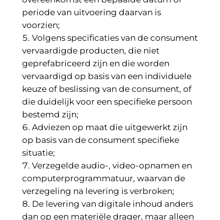
periode van uitvoering daarvan is
voorzien;
Volgens specificaties van de consument
vervaardigde producten, die niet
geprefabriceerd zijn en die worden
vervaardigd op basis van een individuele
keuze of beslissing van de consument, of
die duidelijk voor een specifieke persoon
bestemd zijn;
Adviezen op maat die uitgewerkt zijn
op basis van de consument specifieke
situatie;
Verzegelde audio-, video-opnamen en
computerprogrammatuur, waarvan de
verzegeling na levering is verbroken;
De levering van digitale inhoud anders
dan op een materiële drager, maar alleen