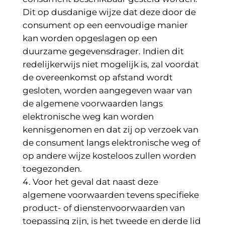
Dit op dusdanige wijze dat deze door de
consument op een eenvoudige manier
kan worden opgeslagen op een
duurzame gegevensdrager. Indien dit
redelijkerwijs niet mogelijk is, zal voordat
de overeenkomst op afstand wordt
gesloten, worden aangegeven waar van
de algemene voorwaarden langs
elektronische weg kan worden
kennisgenomen en dat zij op verzoek van
de consument langs elektronische weg of
op andere wijze kosteloos zullen worden
toegezonden.
Voor het geval dat naast deze
algemene voorwaarden tevens specifieke
product- of dienstenvoorwaarden van
toepassing zijn, is het tweede en derde lid