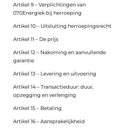
Artikel 9 – Verplichtingen van
070Energiek bij herroeping
Artikel 10 – Uitsluiting herroepingsrecht
Artikel 11 – De prijs
Artikel 12 – Nakoming en aanvullende
garantie
Artikel 13 – Levering en uitvoering
Artikel 14 – Transactieduur: duur,
opzegging en verlenging
Artikel 15 – Betaling
Artikel 16 – Aansprakelijkheid