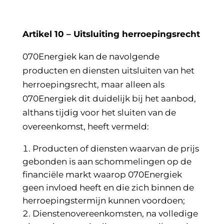
Artikel 10 – Uitsluiting herroepingsrecht
070Energiek kan de navolgende
producten en diensten uitsluiten van het
herroepingsrecht, maar alleen als
070Energiek dit duidelijk bij het aanbod,
althans tijdig voor het sluiten van de
overeenkomst, heeft vermeld:
Producten of diensten waarvan de prijs
gebonden is aan schommelingen op de
financiële markt waarop 070Energiek
geen invloed heeft en die zich binnen de
herroepingstermijn kunnen voordoen;
Dienstenovereenkomsten, na volledige