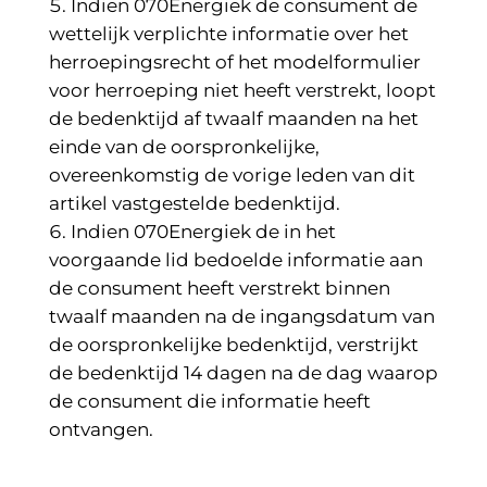
Indien 070Energiek de consument de
wettelijk verplichte informatie over het
herroepingsrecht of het modelformulier
voor herroeping niet heeft verstrekt, loopt
de bedenktijd af twaalf maanden na het
einde van de oorspronkelijke,
overeenkomstig de vorige leden van dit
artikel vastgestelde bedenktijd.
Indien 070Energiek de in het
voorgaande lid bedoelde informatie aan
de consument heeft verstrekt binnen
twaalf maanden na de ingangsdatum van
de oorspronkelijke bedenktijd, verstrijkt
de bedenktijd 14 dagen na de dag waarop
de consument die informatie heeft
ontvangen.