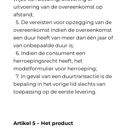
uitvoering van de overeenkomst op
afstand;
5. De vereisten voor opzegging van de
overeenkomst indien de overeenkomst
een duur heeft van meer dan één jaar of
van onbepaalde duur is;
6. Indien de consument een
herroepingsrecht heeft, het
modelformulier voor herroeping;
7. In geval van een duurtransactie is de
bepaling in het vorige lid slechts van
toepassing op de eerste levering.
Artikel 5 – Het product