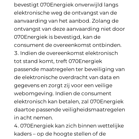
bevestigt 070Energiek onverwijld langs
elektronische weg de ontvangst van de
aanvaarding van het aanbod. Zolang de
ontvangst van deze aanvaarding niet door
070Energiek is bevestigd, kan de
consument de overeenkomst ontbinden.
Indien de overeenkomst elektronisch
tot stand komt, treft 070Energiek
passende maatregelen ter beveiliging van
de elektronische overdracht van data en
gegevens en zorgt zij voor een veilige
webomgeving. Indien de consument
elektronisch kan betalen, zal 070Energiek
daartoe passende veiligheidsmaatregelen
in acht nemen.
070Energiek kan zich binnen wettelijke
kaders – op de hoogte stellen of de