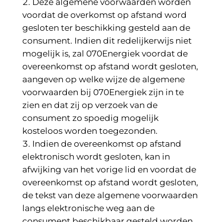
Deze algemene voorwaarden worden
voordat de overkomst op afstand word
gesloten ter beschikking gesteld aan de
consument. Indien dit redelijkerwijs niet
mogelijk is, zal 070Energiek voordat de
overeenkomst op afstand wordt gesloten,
aangeven op welke wijze de algemene
voorwaarden bij 070Energiek zijn in te
zien en dat zij op verzoek van de
consument zo spoedig mogelijk
kosteloos worden toegezonden.
Indien de overeenkomst op afstand
elektronisch wordt gesloten, kan in
afwijking van het vorige lid en voordat de
overeenkomst op afstand wordt gesloten,
de tekst van deze algemene voorwaarden
langs elektronische weg aan de
consument beschikbaar gesteld worden.