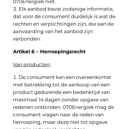
070Energiek niet.
Elk aanbod bevat zodanige informatie,
dat voor de consument duidelijk is wat de
rechten en verplichtingen zijn, die aan de
aanvaarding van het aanbod zijn
verbonden.
Artikel 6 – Herroepingsrecht
Van producten:
De consument kan een overeenkomst
met betrekking tot de aankoop van een
product gedurende een bedenktijd van
maximaal 14 dagen zonder opgave van
redenen ontbinden. 070Energiek mag de
consument vragen naar de reden van
herroeping, maar deze niet tot opgave