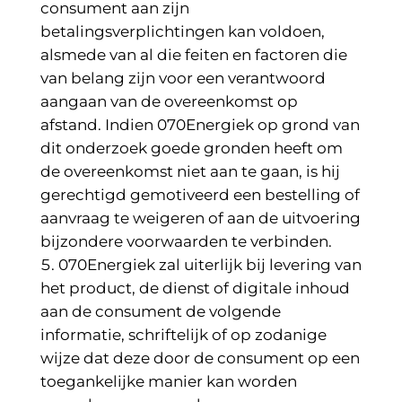
consument aan zijn
betalingsverplichtingen kan voldoen,
alsmede van al die feiten en factoren die
van belang zijn voor een
verantwoord
aangaan van de overeenkomst op
afstand. Indien 070Energiek op grond van
dit onderzoek goede gronden heeft om
de overeenkomst niet aan te gaan, is hij
gerechtigd gemotiveerd een bestelling of
aanvraag te weigeren of aan de uitvoering
bijzondere voorwaarden te verbinden.
070Energiek zal uiterlijk bij levering van
het product, de dienst of digitale inhoud
aan de consument de volgende
informatie, schriftelijk of op zodanige
wijze dat deze door de consument op een
toegankelijke manier kan worden