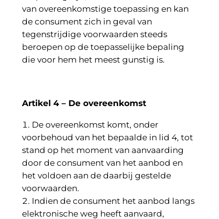
van overeenkomstige toepassing en kan
de consument zich in geval van
tegenstrijdige voorwaarden steeds
beroepen op de toepasselijke bepaling
die voor hem het meest gunstig is.
Artikel 4 – De overeenkomst
De overeenkomst komt, onder
voorbehoud van het bepaalde in lid 4, tot
stand op het moment van aanvaarding
door de consument van het aanbod en
het voldoen aan de daarbij gestelde
voorwaarden.
Indien de consument het aanbod langs
elektronische weg heeft aanvaard,