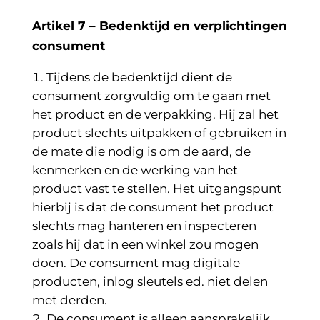
Artikel 7 –
Bedenktijd en verplichtingen
consument
Tijdens de bedenktijd dient de
consument zorgvuldig om te gaan met
het product en de verpakking. Hij zal het
product slechts uitpakken of gebruiken in
de mate die nodig is om de aard, de
kenmerken en de werking van het
product vast te stellen. Het uitgangspunt
hierbij is dat de consument het product
slechts mag hanteren en inspecteren
zoals hij dat in een winkel zou mogen
doen. De consument mag digitale
producten, inlog sleutels ed. niet delen
met derden.
De consument is alleen aansprakelijk