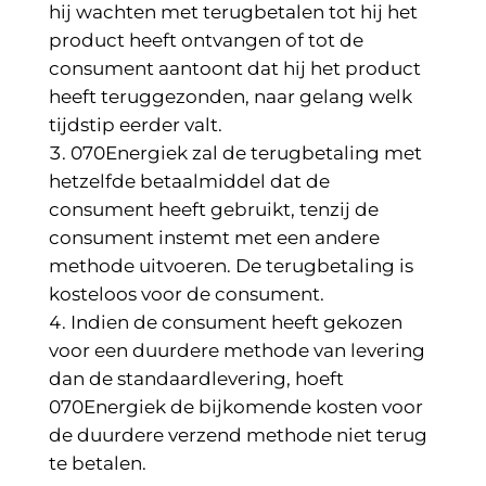
hij wachten met terugbetalen tot hij het
product heeft ontvangen of tot de
consument aantoont dat hij het product
heeft teruggezonden, naar gelang welk
tijdstip eerder valt.
070Energiek zal de terugbetaling met
hetzelfde betaalmiddel dat de
consument heeft gebruikt, tenzij de
consument instemt met een andere
methode uitvoeren. De terugbetaling is
kosteloos voor de consument.
Indien de consument heeft gekozen
voor een duurdere methode van levering
dan de standaardlevering, hoeft
070Energiek de bijkomende kosten voor
de duurdere verzend methode niet terug
te betalen.