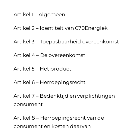
Artikel 1 – Algemeen
Artikel 2 – Identiteit van 070Energiek
Artikel 3 – Toepasbaarheid overeenkomst
Artikel 4 – De overeenkomst
Artikel 5 – Het product
Artikel 6 – Herroepingsrecht
Artikel 7 – Bedenktijd en verplichtingen
consument
Artikel 8 – Herroepingsrecht van de
consument en kosten daarvan