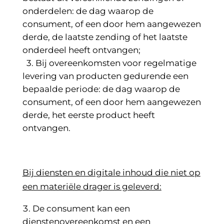
onderdelen: de dag waarop de
consument, of een door hem aangewezen
derde, de laatste zending of het laatste
onderdeel heeft ontvangen;
3. Bij overeenkomsten voor regelmatige
levering van producten gedurende een
bepaalde periode: de dag waarop de
consument, of een door hem aangewezen
derde, het eerste product heeft
ontvangen.
Bij diensten en digitale inhoud die niet op
een materiële drager is geleverd:
De consument kan een
dienstenovereenkomst en een