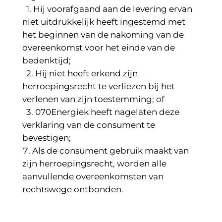
1. Hij voorafgaand aan de levering ervan
niet uitdrukkelijk heeft ingestemd met
het beginnen van de nakoming van de
overeenkomst voor het einde van de
bedenktijd;
2. Hij niet heeft erkend zijn
herroepingsrecht te verliezen bij het
verlenen van zijn toestemming; of
3. 070Energiek heeft nagelaten deze
verklaring van de consument te
bevestigen;
Als de consument gebruik maakt van
zijn herroepingsrecht, worden alle
aanvullende overeenkomsten van
rechtswege ontbonden.