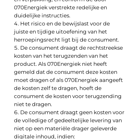
070Energiek verstrekte redelijke en
duidelijke instructies.
Het risico en de bewijslast voor de
juiste en tijdige uitoefening van het
herroepingsrecht ligt bij de consument.
De consument draagt de rechtstreekse
kosten van het terugzenden van het
product. Als 070Energiek niet heeft
gemeld dat de consument deze kosten
moet dragen of als 070Energiek aangeeft
de kosten zelf te dragen, hoeft de
consument de kosten voor terugzending
niet te dragen.
De consument draagt geen kosten voor
de volledige of gedeeltelijke levering van
niet op een materiële drager geleverde
digitale inhoud, indien: