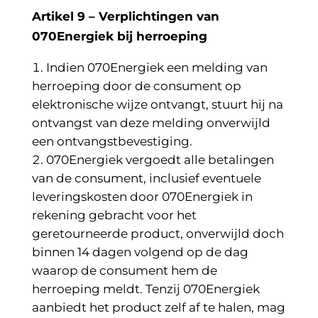
Artikel 9 – Verplichtingen van
070Energiek bij herroeping
Indien 070Energiek een melding van
herroeping door de consument op
elektronische wijze ontvangt, stuurt hij na
ontvangst van deze melding onverwijld
een ontvangstbevestiging.
070Energiek vergoedt alle betalingen
van de consument, inclusief eventuele
leveringskosten door 070Energiek in
rekening gebracht voor het
geretourneerde product, onverwijld doch
binnen 14 dagen volgend op de dag
waarop de consument hem de
herroeping meldt. Tenzij 070Energiek
aanbiedt het product zelf af te halen, mag