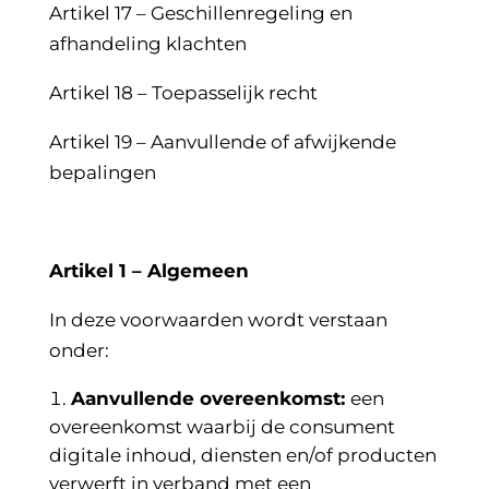
Artikel 17 – Geschillenregeling en
afhandeling klachten
Artikel 18 – Toepasselijk recht
Artikel 19 – Aanvullende of afwijkende
bepalingen
Artikel 1 – Algemeen
In deze voorwaarden wordt verstaan
onder:
Aanvullende overeenkomst:
een
overeenkomst waarbij de consument
digitale inhoud, diensten en/of producten
verwerft in verband met een