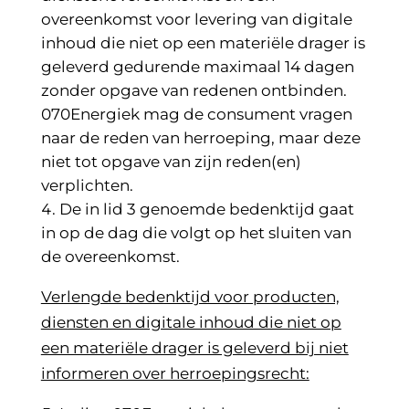
overeenkomst voor levering van digitale
inhoud die niet op een materiële drager is
geleverd gedurende maximaal 14 dagen
zonder opgave van redenen ontbinden.
070Energiek mag de consument vragen
naar de reden van herroeping, maar deze
niet tot opgave van zijn reden(en)
verplichten.
De in lid 3 genoemde bedenktijd gaat
in op de dag die volgt op het sluiten van
de overeenkomst.
Verlengde bedenktijd voor producten,
diensten en digitale inhoud die niet op
een materiële drager is geleverd bij niet
informeren over herroepingsrecht: