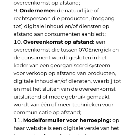
overeenkomst op afstand;
Ondernemer:
de natuurlijke of
rechtspersoon die producten, (toegang
tot) digitale inhoud en/of diensten op
afstand aan consumenten aanbiedt;
Overeenkomst op afstand:
een
overeenkomst die tussen 070Energiek en
de consument wordt gesloten in het
kader van een georganiseerd systeem
voor verkoop op afstand van producten,
digitale inhoud en/of diensten, waarbij tot
en met het sluiten van de overeenkomst
uitsluitend of mede gebruik gemaakt
wordt van één of meer technieken voor
communicatie op afstand;
Modelformulier voor herroeping:
op
haar website is een digitale versie van het