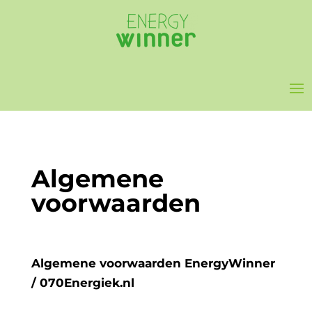
Algemene
voorwaarden
Algemene voorwaarden EnergyWinner
/ 070Energiek.nl