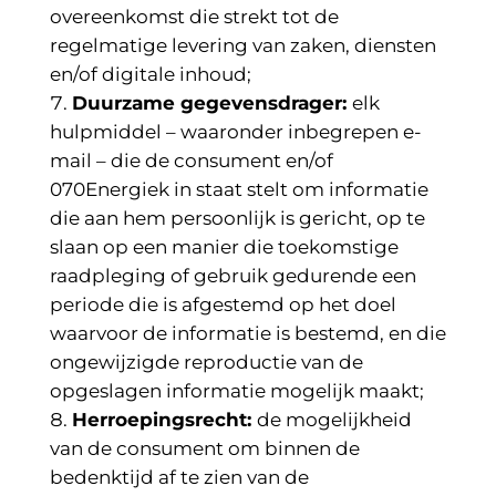
overeenkomst die strekt tot de
regelmatige levering van zaken, diensten
en/of digitale inhoud;
Duurzame gegevensdrager:
elk
hulpmiddel – waaronder inbegrepen e-
mail – die de consument en/of
070Energiek in staat stelt om informatie
die aan hem persoonlijk is gericht, op te
slaan op een manier die toekomstige
raadpleging of gebruik gedurende een
periode die is afgestemd op het doel
waarvoor de informatie is bestemd, en die
ongewijzigde reproductie van de
opgeslagen informatie mogelijk maakt;
Herroepingsrecht:
de mogelijkheid
van de consument om binnen de
bedenktijd af te zien van de