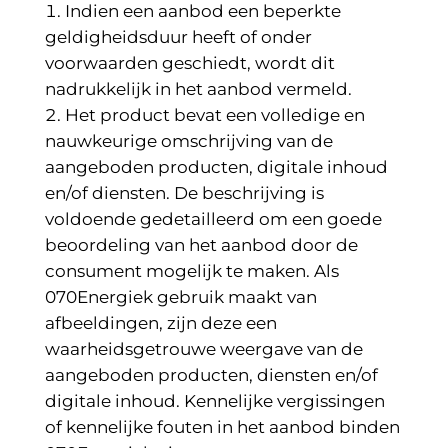
Indien een aanbod een beperkte
geldigheidsduur heeft of onder
voorwaarden geschiedt, wordt dit
nadrukkelijk in het aanbod vermeld.
Het product bevat een volledige en
nauwkeurige omschrijving van de
aangeboden producten, digitale inhoud
en/of diensten. De beschrijving is
voldoende gedetailleerd om een goede
beoordeling van het aanbod door de
consument mogelijk te maken. Als
070Energiek gebruik maakt van
afbeeldingen, zijn deze een
waarheidsgetrouwe weergave van de
aangeboden producten, diensten en/of
digitale inhoud. Kennelijke vergissingen
of kennelijke fouten in het aanbod binden